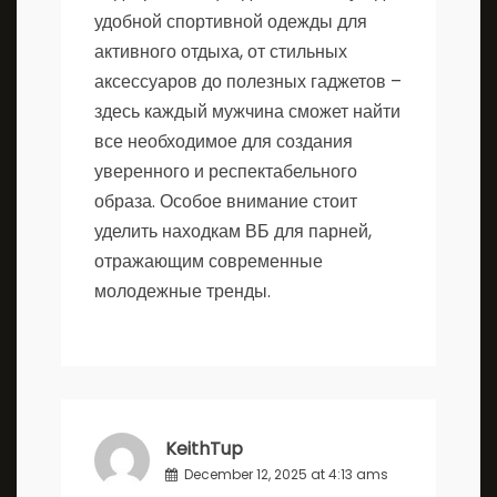
удобной спортивной одежды для
активного отдыха, от стильных
аксессуаров до полезных гаджетов –
здесь каждый мужчина сможет найти
все необходимое для создания
уверенного и респектабельного
образа. Особое внимание стоит
уделить находкам ВБ для парней,
отражающим современные
молодежные тренды.
KeithTup
December 12, 2025 at 4:13 ams