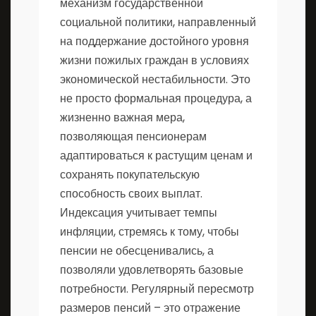
механизм государственной
социальной политики, направленный
на поддержание достойного уровня
жизни пожилых граждан в условиях
экономической нестабильности. Это
не просто формальная процедура, а
жизненно важная мера,
позволяющая пенсионерам
адаптироваться к растущим ценам и
сохранять покупательскую
способность своих выплат.
Индексация учитывает темпы
инфляции, стремясь к тому, чтобы
пенсии не обесценивались, а
позволяли удовлетворять базовые
потребности. Регулярный пересмотр
размеров пенсий – это отражение