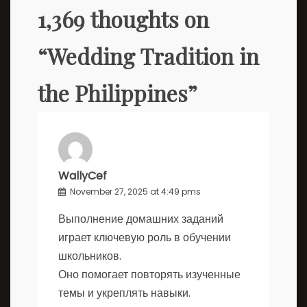
1,369 thoughts on
“
Wedding Tradition in
the Philippines
”
WallyCef
November 27, 2025 at 4:49 pms
Выполнение домашних заданий
играет ключевую роль в обучении
школьников.
Оно помогает повторять изученные
темы и укреплять навыки.