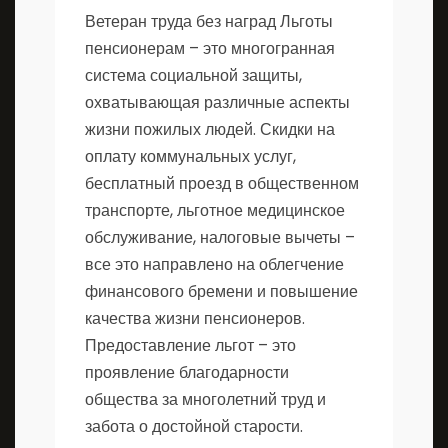
Ветеран труда без наград
Льготы
пенсионерам – это многогранная
система социальной защиты,
охватывающая различные аспекты
жизни пожилых людей. Скидки на
оплату коммунальных услуг,
бесплатный проезд в общественном
транспорте, льготное медицинское
обслуживание, налоговые вычеты –
все это направлено на облегчение
финансового бремени и повышение
качества жизни пенсионеров.
Предоставление льгот – это
проявление благодарности
общества за многолетний труд и
забота о достойной старости.