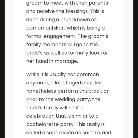
groom to meet with their parents
and receive the blessings. This is
done during a ritual known as
pamamanhikan, which is being a
formal engagement. The groom’s
family members will go to the
bride’s as well as formally look for
her hand in marriage.
While it is usually not common
anymore, a lot of aged couples
nonetheless perform this tradition.
Prior to the wedding party, the
bride’s family will host a
celebration that is similar to a
bachelorette party. This really is
called a separación de soltera, and