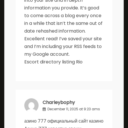
into your site and in depth
information you provide. It’s good
to come across a blog every once
in a while that isn’t the same out of
date rehashed information.
Excellent read! I’ve saved your site
and I’m including your RSS feeds to
my Google account.
Escort directory listing Rio
Charleybophy
December 11, 2025 at 9:23 ams
азино 777 официальный сайт казино