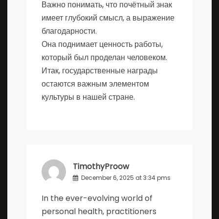
Важно понимать, что почётный знак
имеет глубокий смысл, а выражение
благодарности.
Она поднимает ценность работы,
который был проделан человеком.
Итак, государственные награды
остаются важным элементом
культуры в нашей стране.
TimothyProow
December 6, 2025 at 3:34 pms
In the ever-evolving world of
personal health, practitioners