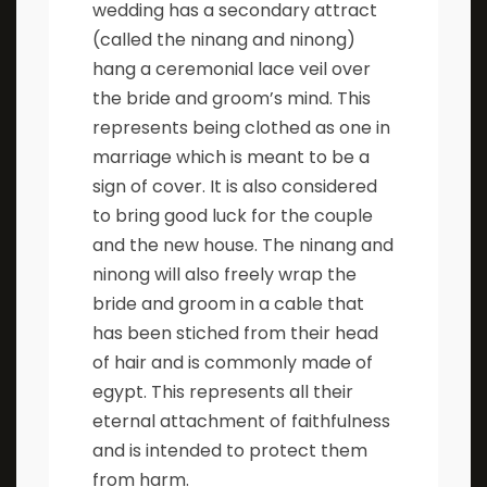
wedding has a secondary attract
(called the ninang and ninong)
hang a ceremonial lace veil over
the bride and groom’s mind. This
represents being clothed as one in
marriage which is meant to be a
sign of cover. It is also considered
to bring good luck for the couple
and the new house. The ninang and
ninong will also freely wrap the
bride and groom in a cable that
has been stiched from their head
of hair and is commonly made of
egypt. This represents all their
eternal attachment of faithfulness
and is intended to protect them
from harm.