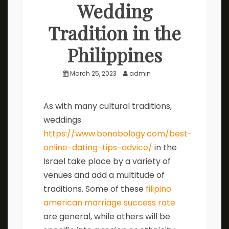
Wedding
Tradition in the
Philippines
March 25, 2023
admin
As with many cultural traditions,
weddings
https://www.bonobology.com/best-
online-dating-tips-advice/
in the
Israel take place by a variety of
venues and add a multitude of
traditions. Some of these
filipino
american marriage success rate
are general, while others will be