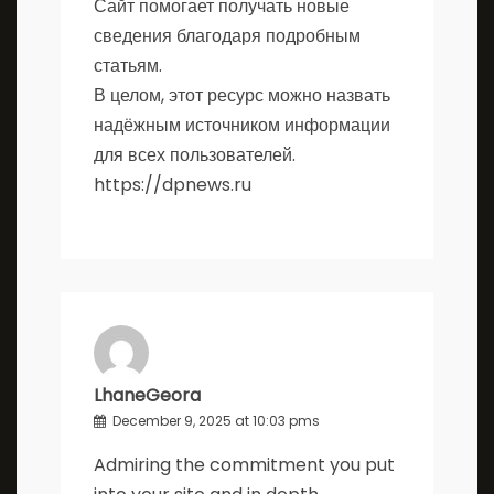
Сайт помогает получать новые
сведения благодаря подробным
статьям.
В целом, этот ресурс можно назвать
надёжным источником информации
для всех пользователей.
https://dpnews.ru
LhaneGeora
December 9, 2025 at 10:03 pms
Admiring the commitment you put