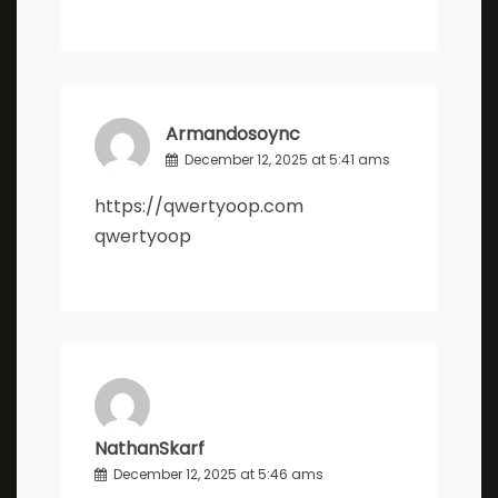
Armandosoync
December 12, 2025 at 5:41 ams
https://qwertyoop.com
qwertyoop
NathanSkarf
December 12, 2025 at 5:46 ams