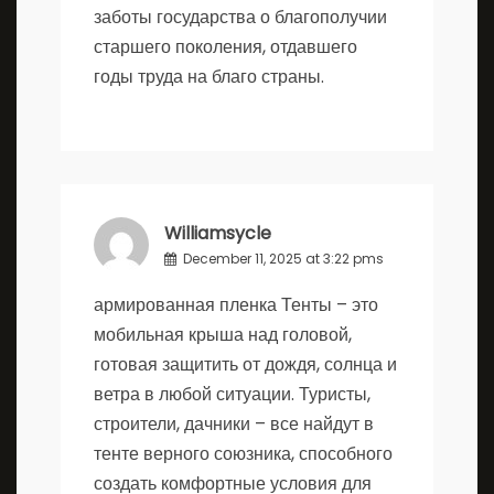
заботы государства о благополучии
старшего поколения, отдавшего
годы труда на благо страны.
Williamsycle
December 11, 2025 at 3:22 pms
армированная пленка
Тенты – это
мобильная крыша над головой,
готовая защитить от дождя, солнца и
ветра в любой ситуации. Туристы,
строители, дачники – все найдут в
тенте верного союзника, способного
создать комфортные условия для