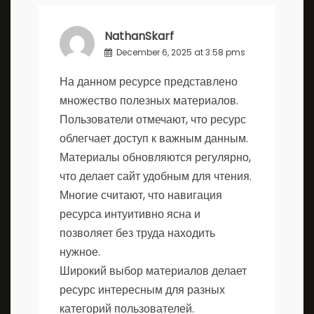
NathanSkarf
December 6, 2025 at 3:58 pms
На данном ресурсе представлено
множество полезных материалов.
Пользователи отмечают, что ресурс
облегчает доступ к важным данным.
Материалы обновляются регулярно,
что делает сайт удобным для чтения.
Многие считают, что навигация
ресурса интуитивно ясна и
позволяет без труда находить
нужное.
Широкий выбор материалов делает
ресурс интересным для разных
категорий пользователей.