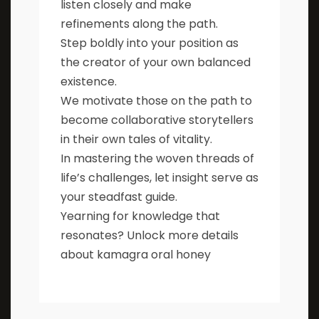
listen closely and make
refinements along the path.
Step boldly into your position as
the creator of your own balanced
existence.
We motivate those on the path to
become collaborative storytellers
in their own tales of vitality.
In mastering the woven threads of
life’s challenges, let insight serve as
your steadfast guide.
Yearning for knowledge that
resonates? Unlock more details
about
kamagra oral honey