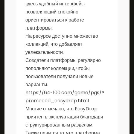
здесь удобный интерфейс,
позволяющий спокойно
ориентироваться к работе
платформы.
На ресурсе доступно множество
коллекций, что добавляет
увлекательности.
Создатели платформы регулярно
пополняют коллекции, чтобы
пользователи получали новые
варианты.
https://64-100.com/game/pgs/?
promocod_easydrop.html
Многие отмечают, что EasyDrop
приятен в эксплуатации благодаря
структурированным разделам.
Также ценится то, что платформа