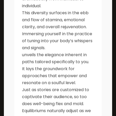
individual.
This diversity surfaces in the ebb
and flow of stamina, emotional
clarity, and overall rejuvenation.
Immersing yourself in the practice
of tuning into your body’s whispers
and signals.
unveils the elegance inherent in
paths tailored specifically to you.
It lays the groundwork for
approaches that empower and
resonate on a soulful level.
Just as stories are customized to
captivate their audience, so too
does well-being flex and mold.
Equilibriums naturally adjust as we