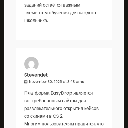
заданий остаётся важным
элементом обучения для каждого
школьника.
Stevendet
November 30, 2025 at 3:48 ams
Платформа EasyDrop является
востребованным сайтом для
развлекательного открытия кейсов
со скинами в CS 2.
Многим пользователям нравится, что