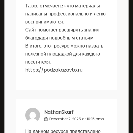
Также отмечается, что материалы
написаны профессионально и легко
воспринимаются.
Сайт помогает расширять знания
благодаря подробным статьям.
В итоге, этот ресурс можно назвать
полезной площадкой для каждого
посетителя.
https://podzakazavto.ru
NathanSkarf
December 7, 2025 at 10:15 pms
На данном ресурсе представлено