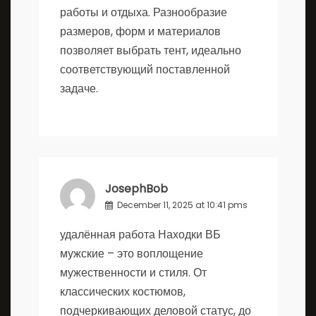
работы и отдыха. Разнообразие
размеров, форм и материалов
позволяет выбрать тент, идеально
соответствующий поставленной
задаче.
JosephBob
December 11, 2025 at 10:41 pms
удалённая работа
Находки ВБ
мужские – это воплощение
мужественности и стиля. От
классических костюмов,
подчеркивающих деловой статус, до