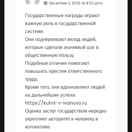
December 2, 2025 at 8:52 pms
Государственные награды играют
важную роль в государственной
системе.
Они подчёркивают вклад людей,
которые сделали значимый шаг в
общественную пользу.
Подобные отличия помогают
повышать престиж ответственного
труда.
Кроме того, они вдохновляют людей
на дальнейшие успехи.
https://kuhni-v-ivanovo.ru
Оценка заслуг государством нередко
укрепляет авторитет к человеку в
коллективе.