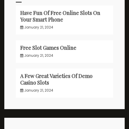
Have Fun Of Free Online Slots On
Your Smart Phone
January 21, 2024
Free Slot Games Online
January 21, 2024
A Few Great Varieties Of Demo
Casino Slots
January 21, 2024