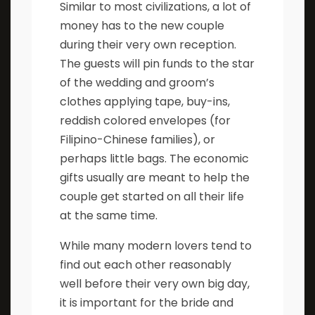
Similar to most civilizations, a lot of
money has to the new couple
during their very own reception.
The guests will pin funds to the star
of the wedding and groom’s
clothes applying tape, buy-ins,
reddish colored envelopes (for
Filipino-Chinese families), or
perhaps little bags. The economic
gifts usually are meant to help the
couple get started on all their life
at the same time.
While many modern lovers tend to
find out each other reasonably
well before their very own big day,
it is important for the bride and