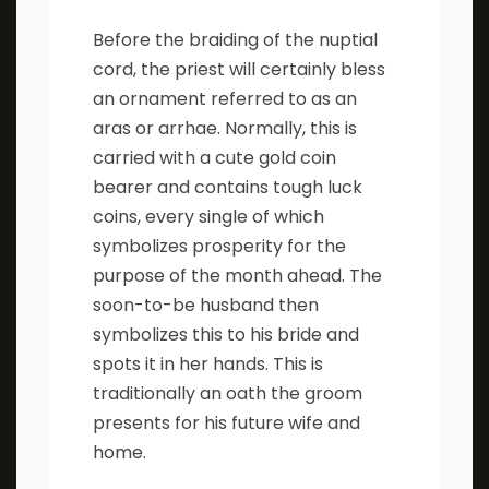
Before the braiding of the nuptial
cord, the priest will certainly bless
an ornament referred to as an
aras or arrhae. Normally, this is
carried with a cute gold coin
bearer and contains tough luck
coins, every single of which
symbolizes prosperity for the
purpose of the month ahead. The
soon-to-be husband then
symbolizes this to his bride and
spots it in her hands. This is
traditionally an oath the groom
presents for his future wife and
home.