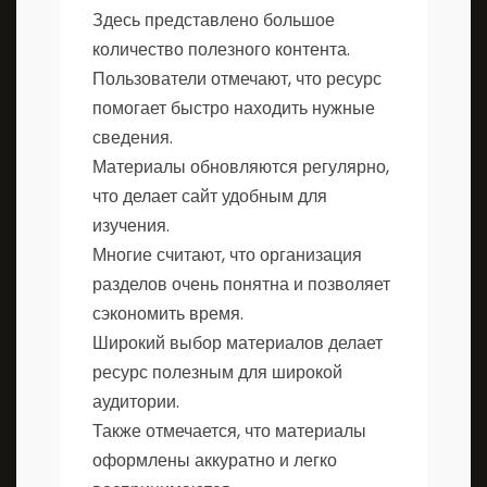
Здесь представлено большое
количество полезного контента.
Пользователи отмечают, что ресурс
помогает быстро находить нужные
сведения.
Материалы обновляются регулярно,
что делает сайт удобным для
изучения.
Многие считают, что организация
разделов очень понятна и позволяет
сэкономить время.
Широкий выбор материалов делает
ресурс полезным для широкой
аудитории.
Также отмечается, что материалы
оформлены аккуратно и легко