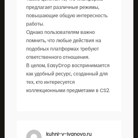
предлагает различные режимы,
повышающие общую интересность
работы.
Однако пользователям важно
помнить, что любые действия на
подобных платформах требуют
ответственного отношения.
В целом, EasyDrop воспринимается
как удобный ресурс, созданный для
тех, кто интересуется
коллекционными предметами в CS2.
kuhni-v-ivanovo.ru