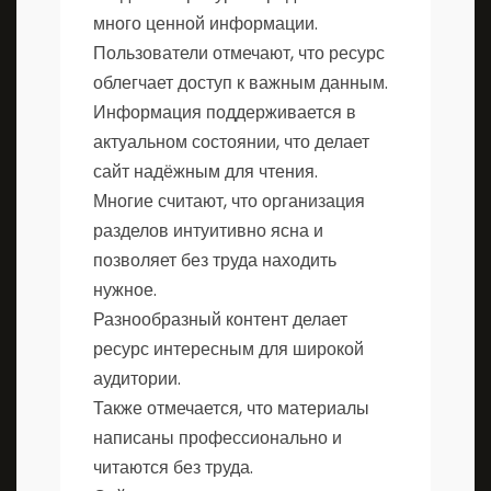
много ценной информации.
Пользователи отмечают, что ресурс
облегчает доступ к важным данным.
Информация поддерживается в
актуальном состоянии, что делает
сайт надёжным для чтения.
Многие считают, что организация
разделов интуитивно ясна и
позволяет без труда находить
нужное.
Разнообразный контент делает
ресурс интересным для широкой
аудитории.
Также отмечается, что материалы
написаны профессионально и
читаются без труда.