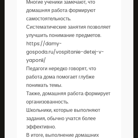
Многие ученики замечают, что
домашняя работа формируют
самостоятельность.
Систематические занятия позволяет
улучшить понимание предметов.
https://damy-
gospoda.ru/vospitanie-detej-v-
yaponii/
Педагоги нередко говорят, что
работа дома помогает глубже
понимать темы.
Также, домашняя работа формирует
организованность.
Школьники, которые выполняют
задания, обычно учатся более
эффективно.
В итоге, выполнение домашних