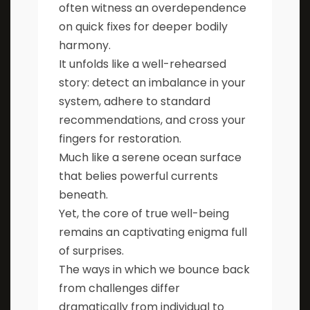
often witness an overdependence
on quick fixes for deeper bodily
harmony.
It unfolds like a well-rehearsed
story: detect an imbalance in your
system, adhere to standard
recommendations, and cross your
fingers for restoration.
Much like a serene ocean surface
that belies powerful currents
beneath.
Yet, the core of true well-being
remains an captivating enigma full
of surprises.
The ways in which we bounce back
from challenges differ
dramatically from individual to