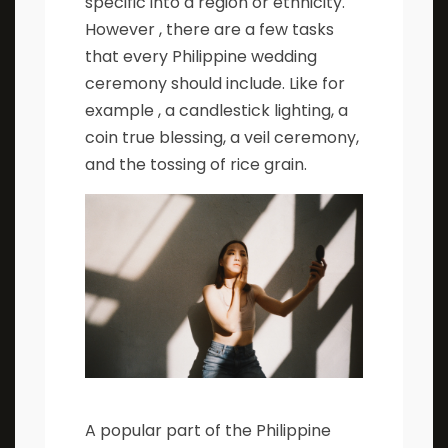
specific into a region or ethnicity.
However , there are a few tasks
that every Philippine wedding
ceremony should include. Like for
example , a candlestick lighting, a
coin true blessing, a veil ceremony,
and the tossing of rice grain.
A popular part of the Philippine