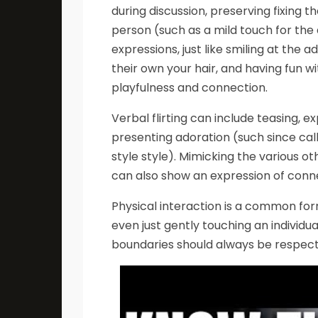
during discussion, preserving fixing 
person (such as a mild touch for the 
expressions, just like smiling at the 
their own your hair, and having fun wi
playfulness and connection.
Verbal flirting can include teasing, e
presenting adoration (such since calli
style style). Mimicking the various 
can also show an expression of conne
Physical interaction is a common form 
even just gently touching an individua
boundaries should always be respec