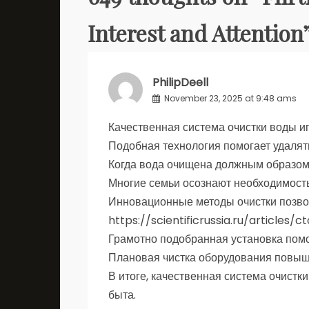
Interest and Attention
PhilipDeell
November 23, 2025 at 9:48 ams
Качественная система очистки воды и
Подобная технология помогает удалят
Когда вода очищена должным образом,
Многие семьи осознают необходимост
Инновационные методы очистки позвол
https://scientificrussia.ru/articles
Грамотно подобранная установка помо
Плановая чистка оборудования повыш
В итоге, качественная система очистк
быта.